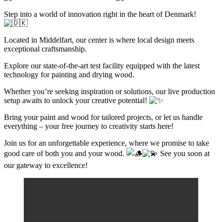
Step into a world of innovation right in the heart of Denmark!
Located in Middelfart, our center is where local design meets
exceptional craftsmanship.
Explore our state-of-the-art test facility equipped with the latest
technology for painting and drying wood.
Whether you’re seeking inspiration or solutions, our live production
setup awaits to unlock your creative potential!
Bring your paint and wood for tailored projects, or let us handle
everything – your free journey to creativity starts here!
Join us for an unforgettable experience, where we promise to take
good care of both you and your wood.
See you soon at
our gateway to excellence!