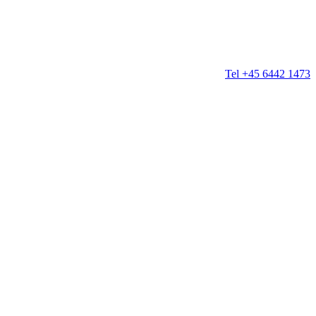
Tel +45 6442 1473