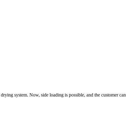
g drying system. Now, side loading is possible, and the customer can