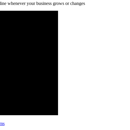
 line whenever your business grows or changes
ems