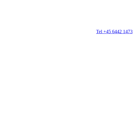
Tel +45 6442 1473