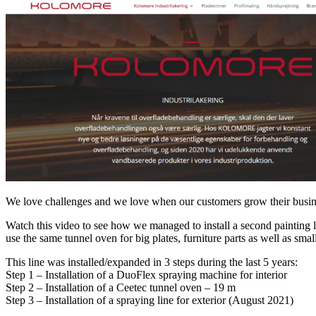
We love challenges and we love when our customers grow their busin
Watch this video to see how we managed to install a second painting li
use the same tunnel oven for big plates, furniture parts as well as smal
This line was installed/expanded in 3 steps during the last 5 years:
Step 1 – Installation of a DuoFlex spraying machine for interior
Step 2 – Installation of a Ceetec tunnel oven – 19 m
Step 3 – Installation of a spraying line for exterior (August 2021)