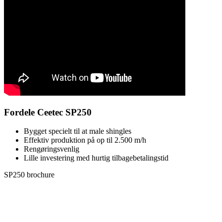
Fordele Ceetec SP250
Bygget specielt til at male shingles
Effektiv produktion på op til 2.500 m/h
Rengøringsvenlig
​​Lille investering med hurtig tilbagebetalingstid
SP250 brochure