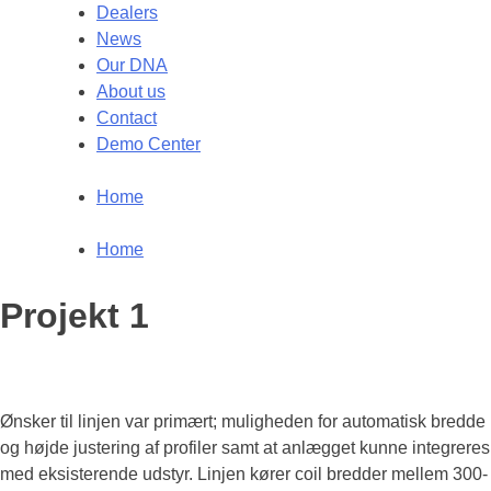
Dealers
News
Our DNA
About us
Contact
Demo Center
Home
Home
Projekt 1
Ønsker til linjen var primært; muligheden for automatisk bredde
og højde justering af profiler samt at anlægget kunne integreres
med eksisterende udstyr. Linjen kører coil bredder mellem 300-