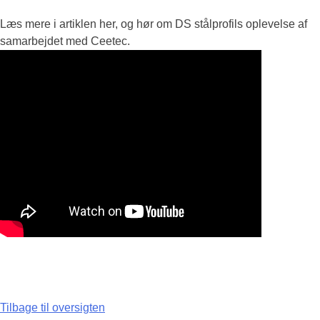
Læs mere i artiklen her, og hør om DS stålprofils oplevelse af
samarbejdet med Ceetec.
Tilbage til oversigten