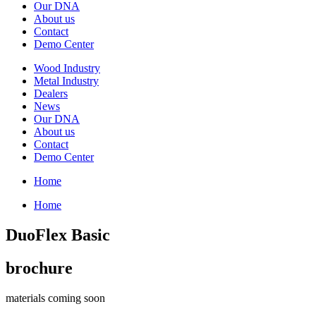
Our DNA
About us
Contact
Demo Center
Wood Industry
Metal Industry
Dealers
News
Our DNA
About us
Contact
Demo Center
Home
Home
DuoFlex Basic
brochure
materials coming soon