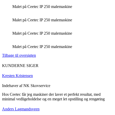
Malet på Ceetec IP 250 malemaskine
Malet på Ceetec IP 250 malemaskine
Malet på Ceetec IP 250 malemaskine
Malet på Ceetec IP 250 malemaskine
Tilbage til oversigten
KUNDERNE SIGER
Kresten Kristensen
Indehaver af NK Skovservice
Hos Ceetec får jeg maskiner der laver et perfekt resultat, med
minimal vedligeholdelse og en meget let opstilling og rengøring
Anders Lagmandsveen