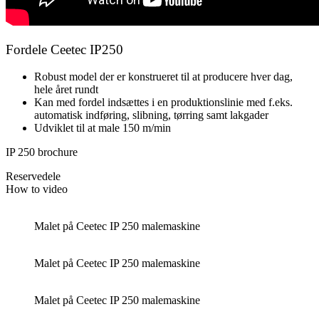
Fordele Ceetec IP250
Robust model der er konstrueret til at producere hver dag,
hele året rundt​​
Kan med fordel indsættes i en produktionslinie med f.eks.
automatisk indføring, slibning, tørring samt lakgader​
Udviklet til at male 150 m/min
IP 250 brochure
Reservedele
How to video
Malet på Ceetec IP 250 malemaskine
Malet på Ceetec IP 250 malemaskine
Malet på Ceetec IP 250 malemaskine